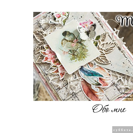
суббота,