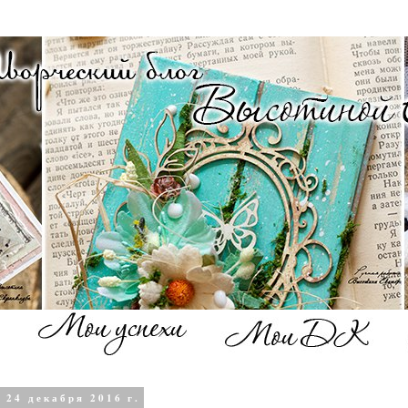
 24 декабря 2016 г.