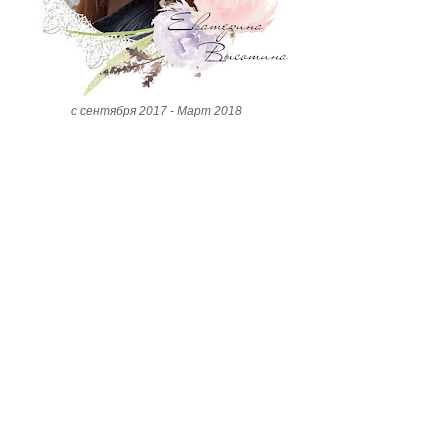
с сентября 2017 - Март 2018